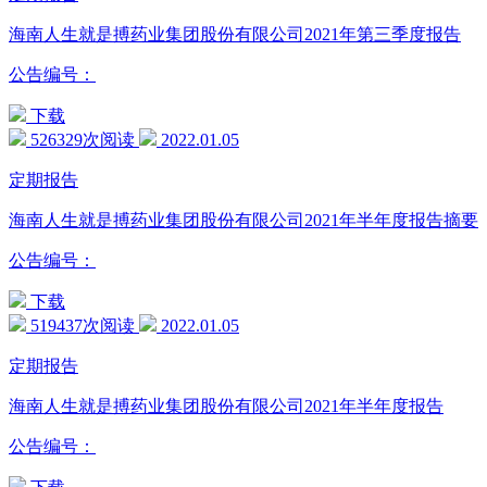
海南人生就是搏药业集团股份有限公司2021年第三季度报告
公告编号：
下载
526329次阅读
2022.01.05
定期报告
海南人生就是搏药业集团股份有限公司2021年半年度报告摘要
公告编号：
下载
519437次阅读
2022.01.05
定期报告
海南人生就是搏药业集团股份有限公司2021年半年度报告
公告编号：