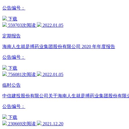
公告编号：
下载
559703次阅读
2022.01.05
定期报告
海南人生就是搏药业集团股份有限公司 2020 年年度报告
公告编号：
下载
756081次阅读
2022.01.05
临时公告
中信建投股份有限公司关于海南人生就是搏药业集团股份有限
公告编号：
下载
230669次阅读
2021.12.20