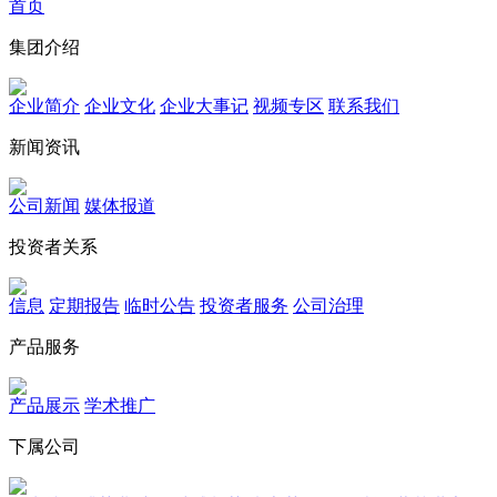
首页
集团介绍
企业简介
企业文化
企业⼤事记
视频专区
联系我们
新闻资讯
公司新闻
媒体报道
投资者关系
信息
定期报告
临时公告
投资者服务
公司治理
产品服务
产品展示
学术推广
下属公司