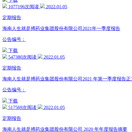
下载
1077196次阅读
2022.01.05
定期报告
海南人生就是搏药业集团股份有限公司2021年一季度报告
公告编号：
下载
547380次阅读
2022.01.05
定期报告
海南人生就是搏药业集团股份有限公司2021 年第一季度报告正
公告编号：
下载
517569次阅读
2022.01.05
定期报告
海南人生就是搏药业集团股份有限公司 2020 年年度报告摘要