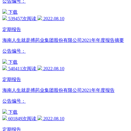
公告编号：
下载
539457次阅读
2022.08.10
定期报告
海南人生就是搏药业集团股份有限公司2021年年度报告摘要
公告编号：
下载
540411次阅读
2022.08.10
定期报告
海南人生就是搏药业集团股份有限公司2021年年度报告
公告编号：
下载
601849次阅读
2022.08.10
定期报告