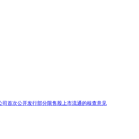
公司首次公开发行部分限售股上市流通的核查意见